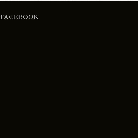
FACEBOOK