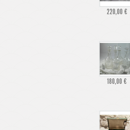
220,00 €
180,00 €