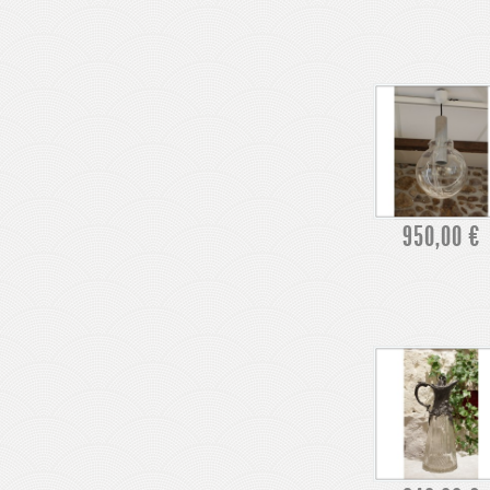
950,00 €