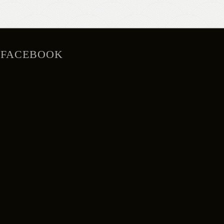
FACEBOOK