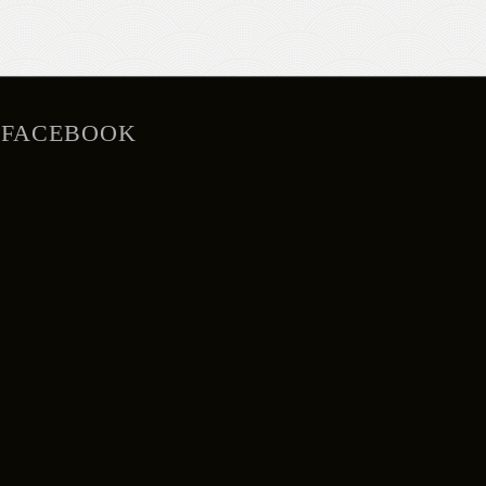
FACEBOOK